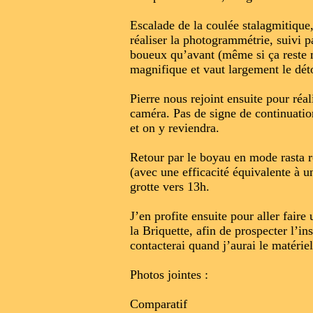
Escalade de la coulée stalagmitique,
réaliser la photogrammétrie, suivi 
boueux qu’avant (même si ça reste m
magnifique et vaut largement le dét
Pierre nous rejoint ensuite pour réal
caméra. Pas de signe de continuatio
et on y reviendra.
Retour par le boyau en mode rasta ro
(avec une efficacité équivalente à un
grotte vers 13h.
J’en profite ensuite pour aller fair
la Briquette, afin de prospecter l’in
contacterai quand j’aurai le matériel 
Photos jointes :
Comparatif