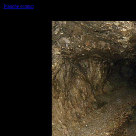
Planche contact