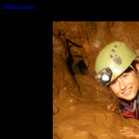
Planche contact